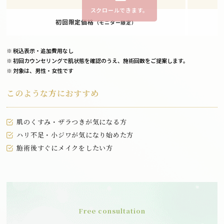
スクロールできます。
初回限定価格
（モニター限定）
※ 税込表示・追加費用なし
※ 初回カウンセリングで肌状態を確認のうえ、施術回数をご提案します。
※ 対象は、男性・女性です
このような方におすすめ
肌のくすみ・ザラつきが気になる方
ハリ不足・小ジワが気になり始めた方
施術後すぐにメイクをしたい方
Free consultation