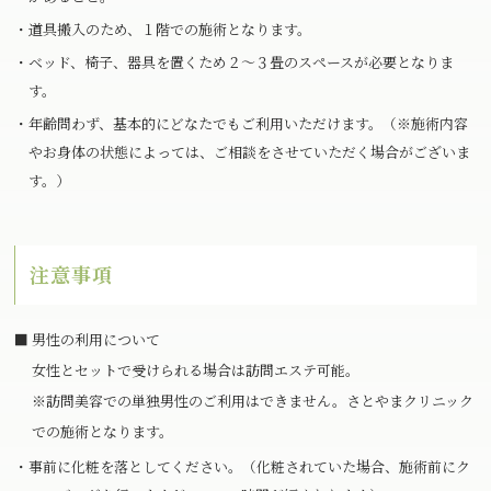
・道具搬入のため、１階での施術となります。
・ベッド、椅子、器具を置くため２～３畳のスペースが必要となりま
す。
・年齢問わず、基本的にどなたでもご利用いただけます。（※施術内容
やお身体の状態によっては、ご相談をさせていただく場合がございま
す。）
注意事項
■ 男性の利用について
女性とセットで受けられる場合は訪問エステ可能。
※訪問美容での単独男性のご利用はできません。さとやまクリニック
での施術となります。
・事前に化粧を落としてください。（化粧されていた場合、施術前にク