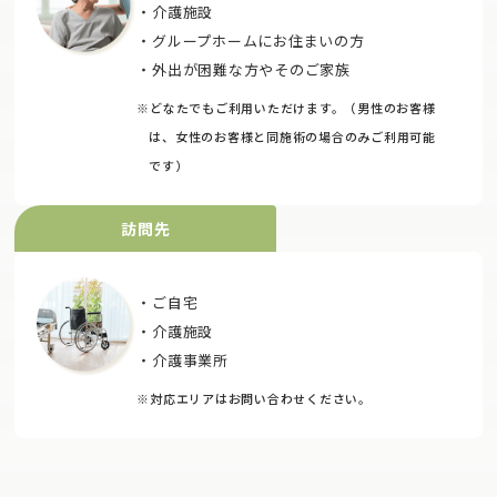
・介護施設
・グループホームにお住まいの方
・外出が困難な方やそのご家族
※どなたでもご利用いただけます。（男性のお客様
は、女性のお客様と同施術の場合のみご利用可能
です）
訪問先
・ご自宅
・介護施設
・介護事業所
※対応エリアはお問い合わせください。