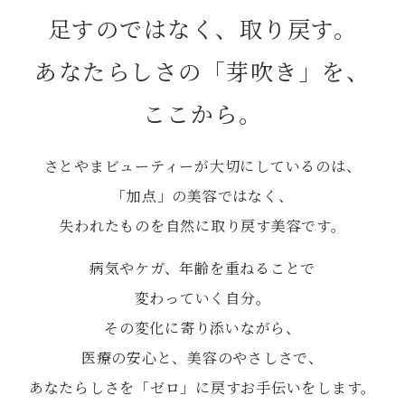
足すのではなく、取り戻す。
あなたらしさの「芽吹き」を、
ここから。
さとやまビューティーが大切にしているのは、
「加点」の美容ではなく、
失われたものを自然に取り戻す美容です。
病気やケガ、年齢を重ねることで
変わっていく自分。
その変化に寄り添いながら、
医療の安心と、美容のやさしさで、
あなたらしさを「ゼロ」に戻すお手伝いをします。