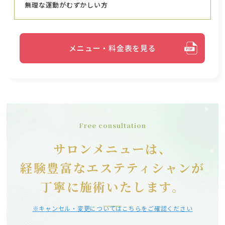
無理な運動がむずかしい方
メニュー・料金表を見る
Free consultation
サロンメニューは、
経験豊富なエステティシャンが
丁寧に施術いたします。
※キャンセル・変更についてはこちらをご確認ください