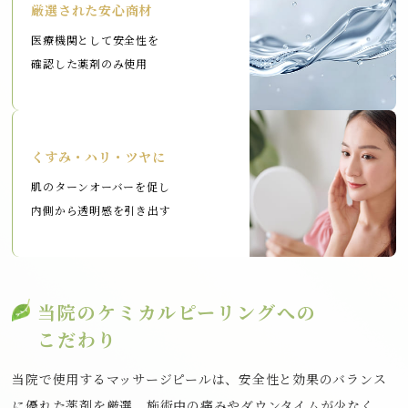
厳選された安心商材
医療機関として安全性を
確認した薬剤のみ使用
くすみ・ハリ・ツヤに
肌のターンオーバーを促し
内側から透明感を引き出す
当院のケミカルピーリングへの
こだわり
当院で使用するマッサージピールは、安全性と効果のバランス
に優れた薬剤を厳選。施術中の痛みやダウンタイムが少なく、