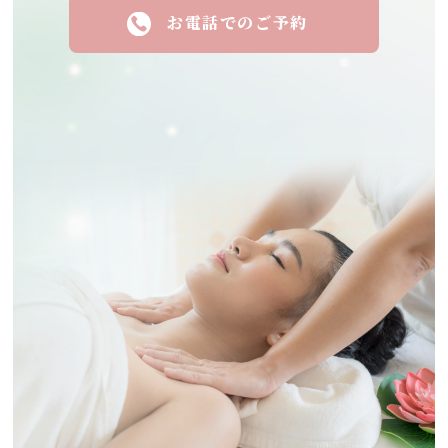
お電話でのご予約