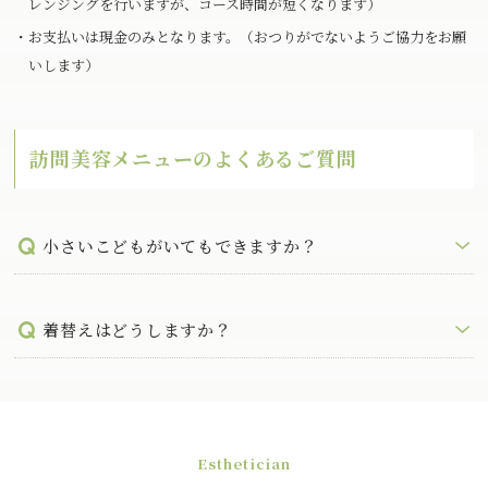
レンジングを行いますが、コース時間が短くなります）
・お支払いは現金のみとなります。（おつりがでないようご協力をお願
いします）
訪問美容メニューのよくあるご質問
小さいこどもがいてもできますか？
着替えはどうしますか？
Esthetician