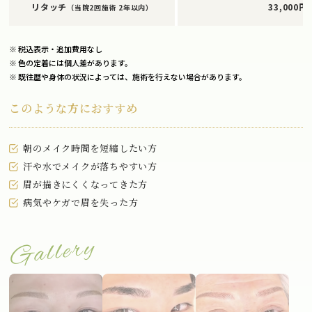
リタッチ
33,000円
（当院2回施術 2年以内）
※ 税込表示・追加費用なし
※ 色の定着には個人差があります。
※ 既往歴や身体の状況によっては、施術を行えない場合があります。
このような方におすすめ
朝のメイク時間を短縮したい方
汗や水でメイクが落ちやすい方
眉が描きにくくなってきた方
病気やケガで眉を失った方