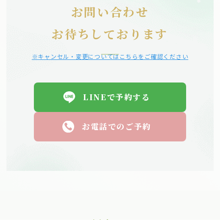
お問い合わせ
お待ちしております
※キャンセル・変更についてはこちらをご確認ください
LINEで予約する
お電話でのご予約