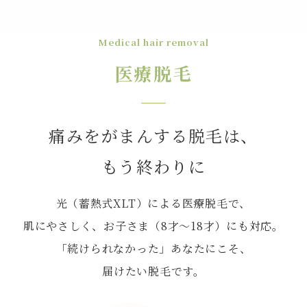
Medical hair removal
医療脱毛
痛みをがまんする脱毛は、
もう終わりに
光（蓄熱式XLT）による医療脱毛で、
肌にやさしく、お子さま（8才～18才）にも対応。
「続けられなかった」あなたにこそ、
届けたい脱毛です。