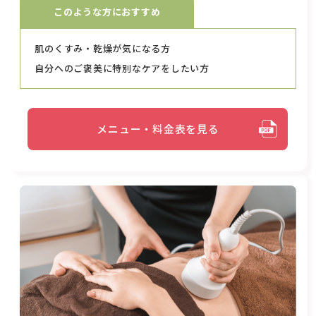
このような方におすすめ
肌のくすみ・乾燥が気になる方
自分へのご褒美に特別なケアをしたい方
メニュー・料金表を見る