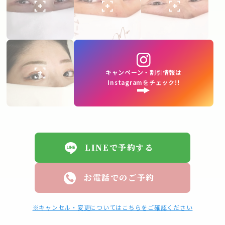
キャンペーン・割引情報は
Instagramをチェック!!
LINEで予約する
お電話でのご予約
※キャンセル・変更についてはこちらをご確認ください