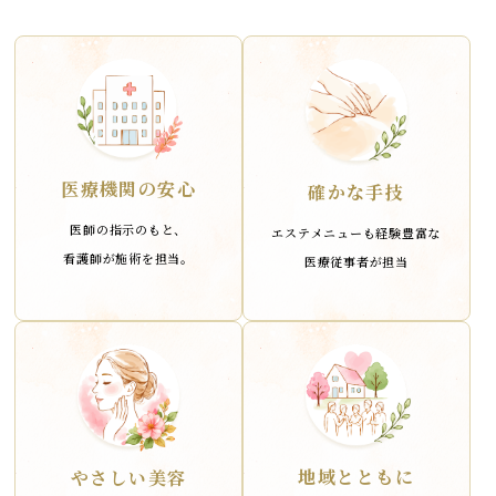
医療機関の安心
確かな手技
医師の指示のもと、
エステメニューも経験豊富な
看護師が施術を担当。
医療従事者が担当
地域とともに
やさしい美容