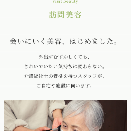
visit beauty
訪問美容
会いにいく美容、はじめました。
外出がむずかしくても、
きれいでいたい気持ちは変わらない。
介護福祉士の資格を持つスタッフが、
ご自宅や施設に伺います。