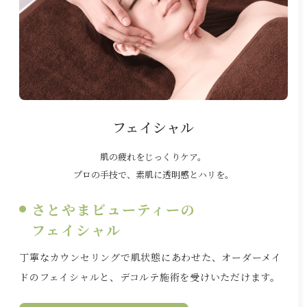
フェイシャル
肌の疲れをじっくりケア。
プロの手技で、素肌に透明感とハリを。
さとやまビューティーの
フェイシャル
丁寧なカウンセリングで肌状態にあわせた、オーダーメイ
ドのフェイシャルと、デコルテ施術を受けいただけます。