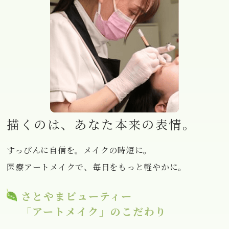
描くのは、あなた本来の表情。
すっぴんに自信を。メイクの時短に。
医療アートメイクで、毎日をもっと軽やかに。
さとやまビューティー
「アートメイク」のこだわり