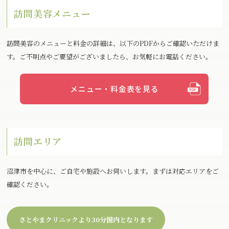
訪問美容メニュー
訪問美容のメニューと料金の詳細は、以下のPDFからご確認いただけま
す。ご不明点やご要望がございましたら、お気軽にお電話ください。
メニュー・料金表を見る
訪問エリア
沼津市を中心に、ご自宅や施設へお伺いします。まずは対応エリアをご
確認ください。
さとやまクリニックより30分圏内となります