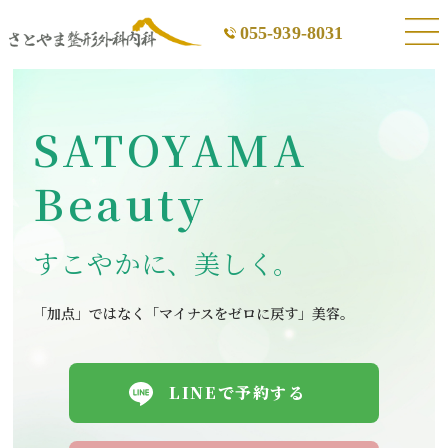
055-939-8031
SATOYAMA
Beauty
すこやかに、美しく。
「加点」ではなく「マイナスをゼロに戻す」美容。
LINEで予約する