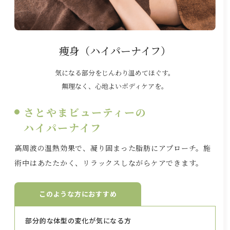
痩身（ハイパーナイフ）
気になる部分をじんわり温めてほぐす。
無理なく、心地よいボディケアを。
さとやまビューティーの
ハイパーナイフ
高周波の温熱効果で、凝り固まった脂肪にアプローチ。施
術中はあたたかく、リラックスしながらケアできます。
このような方におすすめ
部分的な体型の変化が気になる方