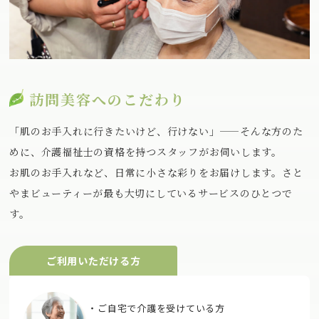
訪問美容へのこだわり
「肌のお手入れに行きたいけど、行けない」——そんな方のた
めに、介護福祉士の資格を持つスタッフがお伺いします。
お肌のお手入れなど、日常に小さな彩りをお届けします。さと
やまビューティーが最も大切にしているサービスのひとつで
す。
ご利用いただける方
・ご自宅で介護を受けている方