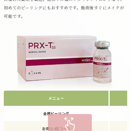
初めてのピーリングにもおすすめです。施術後すぐにメイクが
可能です。
メニュー
全顔ピーリング
お得な4回コース