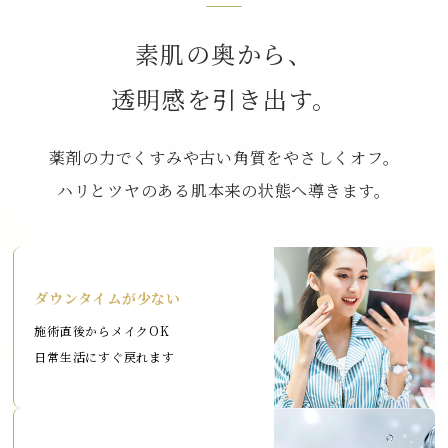
素肌の奥から、
透明感を引き出す。
薬剤の力でくすみや古い角質をやさしくオフ。
ハリとツヤのある肌本来の状態へ導きます。
ダウンタイムが少ない
施術直後からメイクOK
日常生活にすぐ戻れます