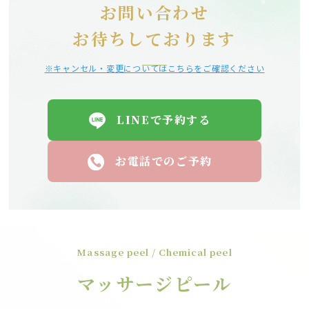
お問い合わせ
お待ちしております
※キャンセル・変更についてはこちらをご確認ください
LINEで予約する
お電話でのご予約
Massage peel / Chemical peel
マッサージピール