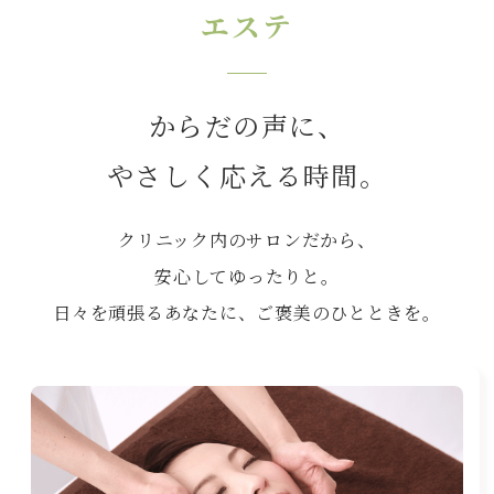
エステ
からだの声に、
やさしく応える時間。
クリニック内のサロンだから、
安心してゆったりと。
日々を頑張るあなたに、ご褒美のひとときを。