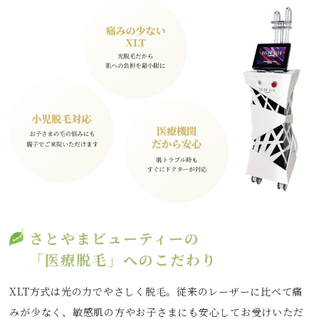
さとやまビューティーの
「医療脱毛」へのこだわり
XLT方式は光の力でやさしく脱毛。従来のレーザーに比べて痛
みが少なく、敏感肌の方やお子さまにも安心してお受けいただ