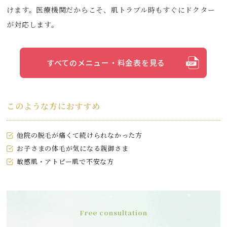
けます。医療機関だからこそ、肌トラブル時もすぐにドクター
が対応します。
すべてのメニュー・料金表を見る
このような方におすすめ
他院の脱毛が痛くて続けられなかった方
お子さまの体毛が気になる親御さま
敏感肌・アトピー肌で不安な方
Free consultation