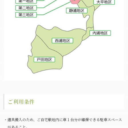
ご利用条件
・道具搬入のため、ご自宅敷地内に車１台分が確保できる駐車スペース
があること。