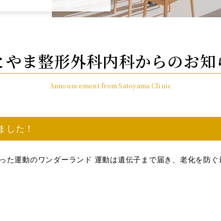
とやま整形外科内科からの
お知
Announcement from Satoyama Clinic
ました！
った運動のワンダーランド 運動は遺伝子まで届き、老化を防ぐ