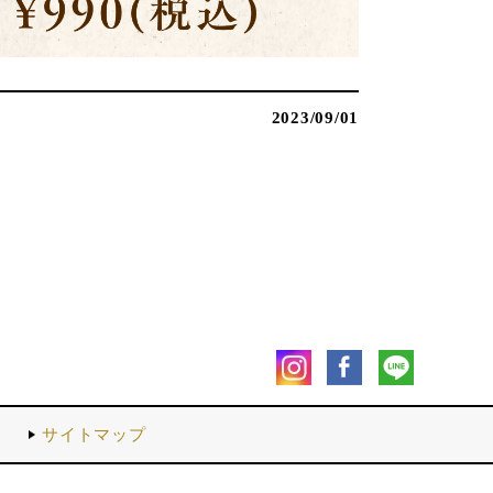
2023/09/01
内
サイトマップ