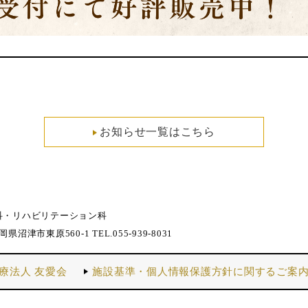
お知らせ一覧はこちら
科・リハビリテーション科
静岡県沼津市東原560-1 TEL.055-939-8031
療法人 友愛会
施設基準・個人情報保護方針に関するご案