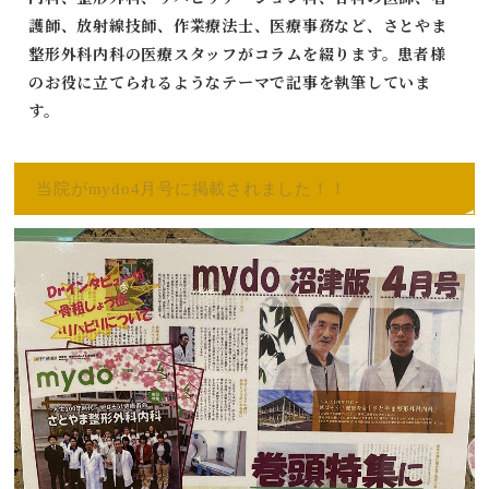
護師、放射線技師、作業療法士、医療事務など、さとやま
整形外科内科の医療スタッフがコラムを綴ります。患者様
のお役に立てられるようなテーマで記事を執筆していま
す。
当院がmydo4月号に掲載されました！！