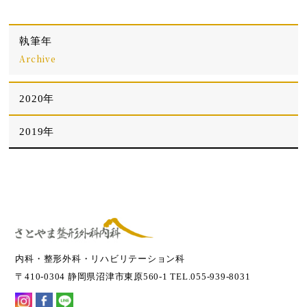
執筆年
Archive
2020年
2019年
内科・整形外科・リハビリテーション科
〒410-0304 静岡県沼津市東原560-1 TEL.055-939-8031