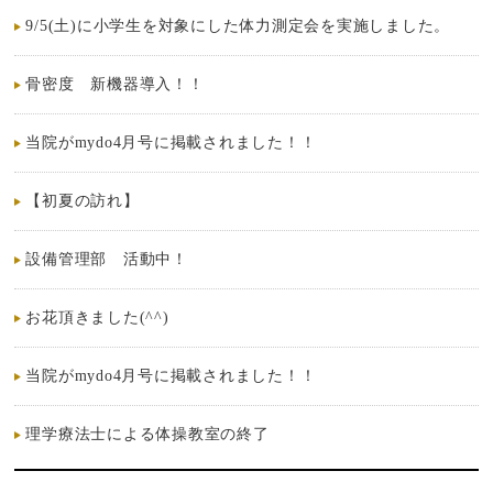
9/5(土)に小学生を対象にした体力測定会を実施しました。
骨密度 新機器導入！！
当院がmydo4月号に掲載されました！！
【初夏の訪れ】
設備管理部 活動中！
お花頂きました(^^)
当院がmydo4月号に掲載されました！！
理学療法士による体操教室の終了