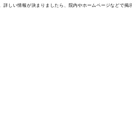
。詳しい情報が決まりましたら、院内やホームページなどで掲