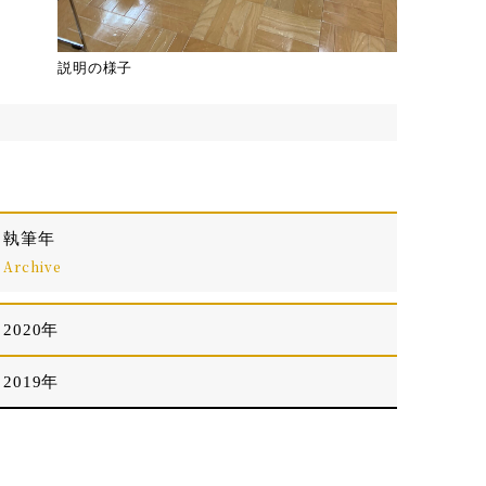
説明の様子
執筆年
Archive
2020年
2019年