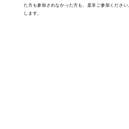
た方も参加されなかった方も、是非ご参加ください
します。