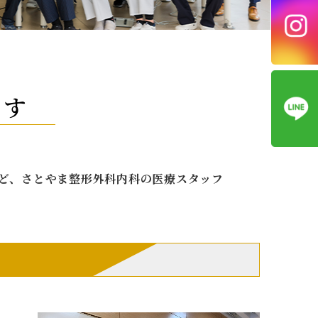
ます
ど、さとやま整形外科内科の医療スタッフ