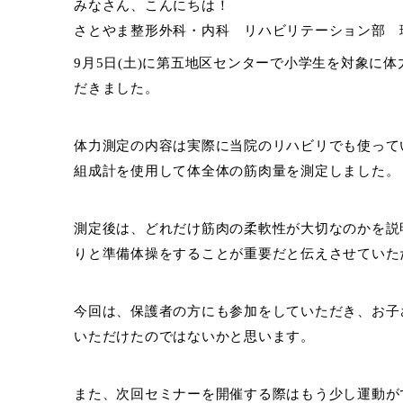
みなさん、こんにちは！
さとやま整形外科・内科 リハビリテーション部 
9月5日(土)に第五地区センターで小学生を対象に
だきました。
体力測定の内容は実際に当院のリハビリでも使って
組成計を使用して体全体の筋肉量を測定しました。
測定後は、どれだけ筋肉の柔軟性が大切なのかを説
りと準備体操をすることが重要だと伝えさせていた
今回は、保護者の方にも参加をしていただき、お子
いただけたのではないかと思います。
また、次回セミナーを開催する際はもう少し運動が