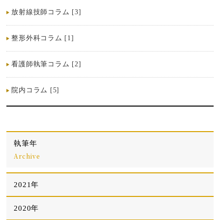
放射線技師コラム [3]
整形外科コラム [1]
看護師執筆コラム [2]
院内コラム [5]
執筆年
Archive
2021年
2020年