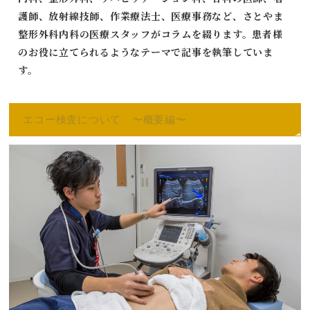
護師、放射線技師、作業療法士、医療事務など、さとやま
整形外科内科の医療スタッフがコラムを綴ります。患者様
のお役に立てられるようなテーマで記事を執筆していま
す。
エコー検査について 〜概要編〜