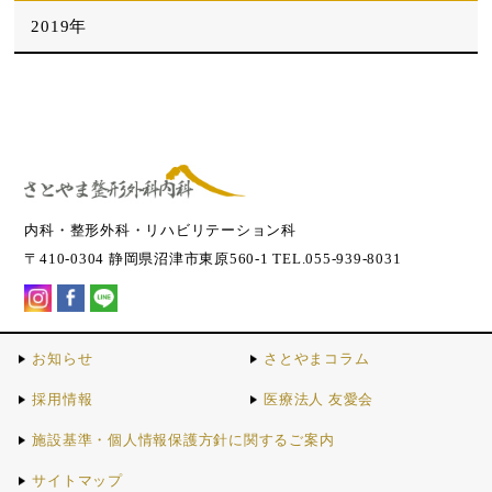
2019年
内科・整形外科・リハビリテーション科
〒410-0304 静岡県沼津市東原560-1 TEL.055-939-8031
お知らせ
さとやまコラム
採用情報
医療法人 友愛会
施設基準・個人情報保護方針に関するご案内
サイトマップ