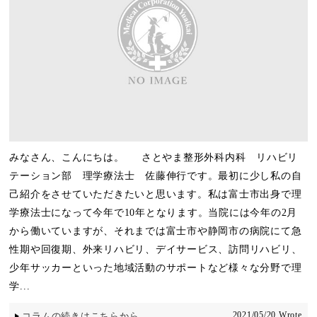
みなさん、こんにちは。 さとやま整形外科内科 リハビリ
テーション部 理学療法士 佐藤伸行です。最初に少し私の自
己紹介をさせていただきたいと思います。私は富士市出身で理
学療法士になって今年で10年となります。当院には今年の2月
から働いていますが、それまでは富士市や静岡市の病院にて急
性期や回復期、外来リハビリ、デイサービス、訪問リハビリ、
少年サッカーといった地域活動のサポートなど様々な分野で理
学...
2021/05/20 Wrote
コラムの続きはこちらから