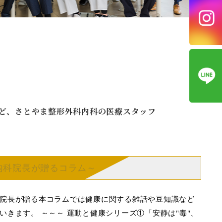
ど、さとやま整形外科内科の医療スタッフ
科内科院長が贈るコラム～
院長が贈る本コラムでは健康に関する雑話や豆知識など
いきます。 ～～～ 運動と健康シリーズ①「安静は"毒"、