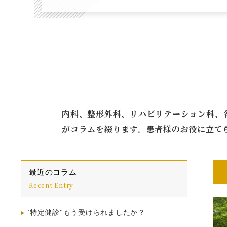
内科、整形外科、リハビリテーション科、
がコラムを綴ります。患者様のお役に立て
最近のコラム
Recent Entry
"特定健診"もう受けられましたか？