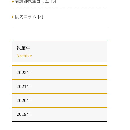
看護師執筆コラム [3]
院内コラム [5]
執筆年
Archive
2022年
2021年
2020年
2019年