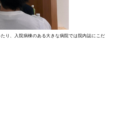
いたり、入院病棟のある大きな病院では院内誌にこだ