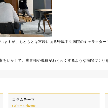
"がいますが、もともとは宮崎にある野尻中央病院のキャラクタ
案を活かして、患者様や職員がわくわくするような病院づくり
コラムテーマ
Column theme