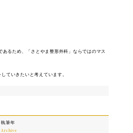
ーであるため、「さとやま整形外科」ならではのマス
をしていきたいと考えています。
執筆年
Archive