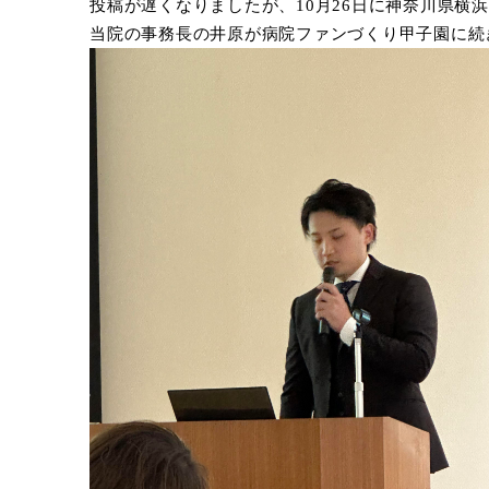
投稿が遅くなりましたが、10月26日に神奈川県横
当院の事務長の井原が病院ファンづくり甲子園に続