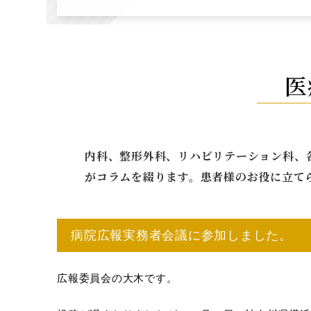
医
内科、整形外科、リハビリテーション科、
がコラムを綴ります。患者様のお役に立て
病院広報実務者会議に参加しました。
広報委員会の大木です。