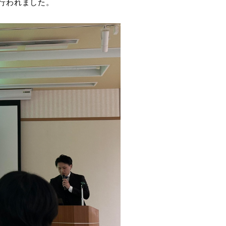
が行われました。