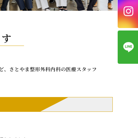
ます
ど、さとやま整形外科内科の医療スタッフ