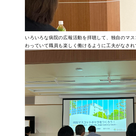
いろいろな病院の広報活動を拝聴して、独自のマス
わっていて職員も楽しく働けるように工夫がなされ