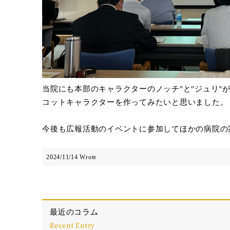
当院にも本部のキャラクターのノッチ"と"ジュリ
コットキャラクターを作ってみたいと思いました。
今後も広報活動のイベントに参加してほかの病院の
2024/11/14 Wrote
最近のコラム
Recent Entry