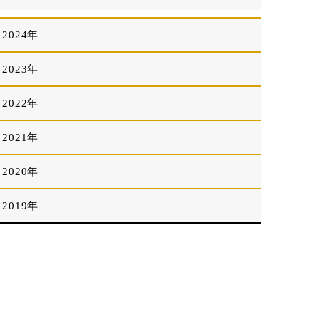
2024年
2023年
2022年
2021年
2020年
2019年