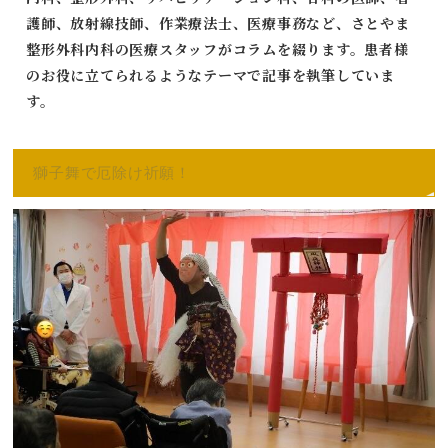
護師、放射線技師、作業療法士、医療事務など、さとやま
整形外科内科の医療スタッフがコラムを綴ります。患者様
のお役に立てられるようなテーマで記事を執筆していま
す。
獅子舞で厄除け祈願！