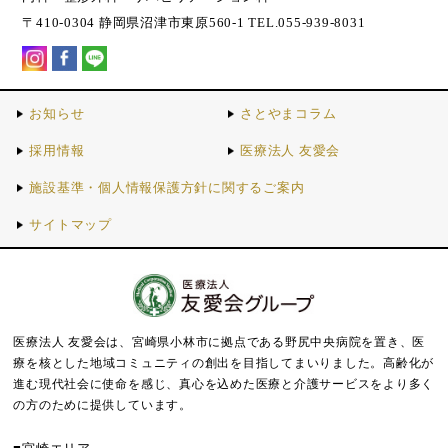
〒410-0304 静岡県沼津市東原560-1 TEL.055-939-8031
お知らせ
さとやまコラム
採用情報
医療法人 友愛会
施設基準・個人情報保護方針に関するご案内
サイトマップ
医療法人 友愛会は、宮崎県小林市に拠点である野尻中央病院を置き、医
療を核とした地域コミュニティの創出を目指してまいりました。
高齢化が
進む現代社会に使命を感じ、真心を込めた医療と介護サービスをより多く
の方のために提供しています。