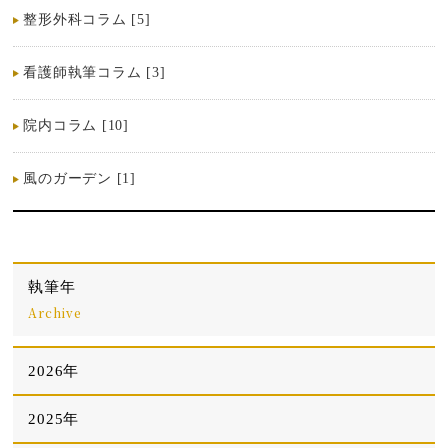
整形外科コラム [5]
看護師執筆コラム [3]
院内コラム [10]
風のガーデン [1]
執筆年
Archive
2026年
2025年