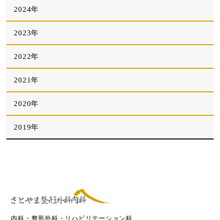
2024年
2023年
2022年
2021年
2020年
2019年
内科・整形外科・リハビリテーション科