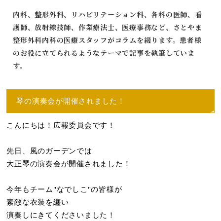
内科、整形外科、リハビリテーション科、各科の医師、看
護師、放射線技師、作業療法士、医療事務など、さとやま
整形外科内科の医療スタッフがコラムを綴ります。患者様
のお役に立てられるようなテーマで記事を執筆していま
す。
琴の演奏会が開催されました！
こんにちは！広報委員会です！
先日、風のガーデンでは
大正琴の演奏会が開催されました！
今年もチーム"なでしこ"の皆様が
素敵な衣装を纏い
演奏しにきてくださいました！