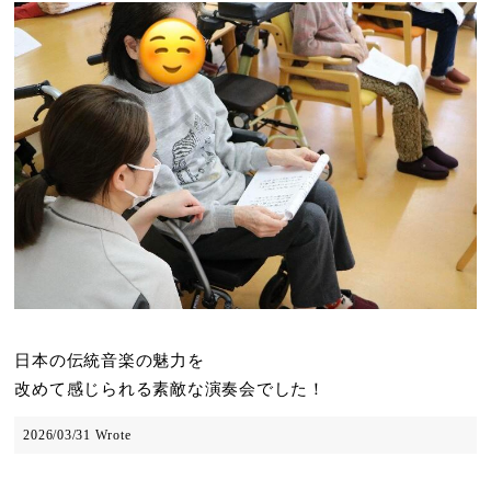
日本の伝統音楽の魅力を
改めて感じられる素敵な演奏会でした！
2026/03/31 Wrote