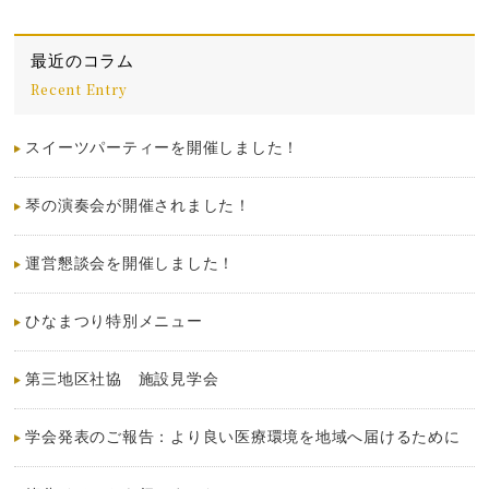
最近のコラム
Recent Entry
スイーツパーティーを開催しました！
琴の演奏会が開催されました！
運営懇談会を開催しました！
ひなまつり特別メニュー
第三地区社協 施設見学会
学会発表のご報告：より良い医療環境を地域へ届けるために