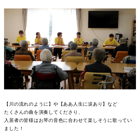
【川の流れのように】や【ああ人生に涙あり】など
たくさんの曲を演奏してくださり、
入居者の皆様はお琴の音色に合わせて楽しそうに歌ってい
ました！