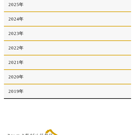
2025年
2024年
2023年
2022年
2021年
2020年
2019年