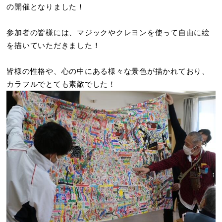
の開催となりました！
参加者の皆様には、マジックやクレヨンを使って自由に絵
を描いていただきました！
皆様の性格や、心の中にある様々な景色が描かれており、
カラフルでとても素敵でした！