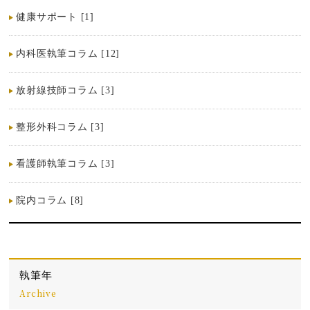
健康サポート [1]
内科医執筆コラム [12]
放射線技師コラム [3]
整形外科コラム [3]
看護師執筆コラム [3]
院内コラム [8]
執筆年
Archive