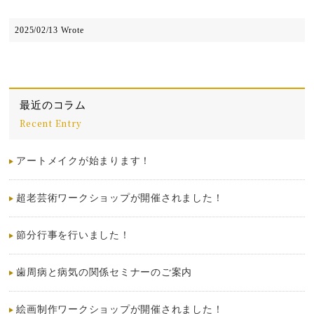
2025/02/13 Wrote
最近のコラム
Recent Entry
アートメイクが始まります！
超老芸術ワークショップが開催されました！
節分行事を行いました！
歯周病と病気の関係セミナーのご案内
絵画制作ワークショップが開催されました！