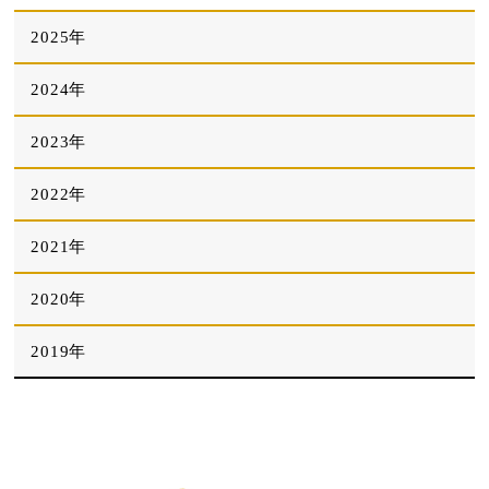
2025年
2024年
2023年
2022年
2021年
2020年
2019年