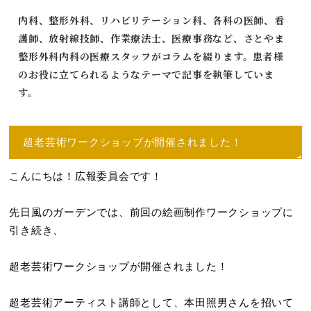
内科、整形外科、リハビリテーション科、各科の医師、看
護師、放射線技師、作業療法士、医療事務など、さとやま
整形外科内科の医療スタッフがコラムを綴ります。患者様
のお役に立てられるようなテーマで記事を執筆していま
す。
超老芸術ワークショップが開催されました！
こんにちは！広報委員会です！
先日風のガーデンでは、前回の絵画制作ワークショップに
引き続き、
超老芸術ワークショップが開催されました！
超老芸術アーティスト講師として、本田照男さんを招いて