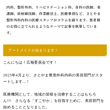
内科、整形外科、リハビリテーション科、各科の医師、看
護師、放射線技師、作業療法士、医療事務など、さとやま
整形外科内科の医療スタッフがコラムを綴ります。患者様
のお役に立てられるようなテーマで記事を執筆していま
す。
アートメイクが始まります！
こんにちは！広報委員会です！
2025年4月より、さとやま整形外科内科の美容部門がスタ
ートします...！
医療機関として、地域の皆様を治療することはもちろ
ん!!! さらなる「すこやか」を目指すために、美容部門を
始めることとなりました。