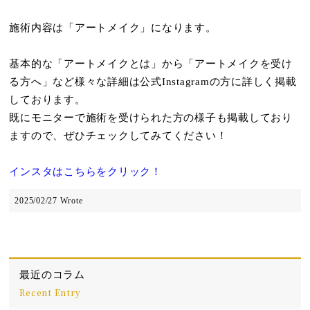
施術内容は「アートメイク」になります。
基本的な「アートメイクとは」から「アートメイクを受け
る方へ」など様々な詳細は公式Instagramの方に詳しく掲載
しております。
既にモニターで施術を受けられた方の様子も掲載しており
ますので、ぜひチェックしてみてください！
インスタはこちらをクリック！
2025/02/27 Wrote
最近のコラム
Recent Entry