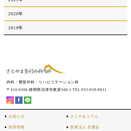
2020年
2019年
内科・整形外科・リハビリテーション科
〒410-0304 静岡県沼津市東原560-1 TEL.055-939-8031
お知らせ
さとやまコラム
採用情報
医療法人 友愛会