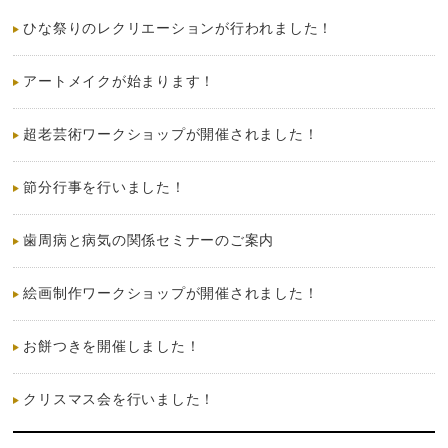
ひな祭りのレクリエーションが行われました！
アートメイクが始まります！
超老芸術ワークショップが開催されました！
節分行事を行いました！
歯周病と病気の関係セミナーのご案内
絵画制作ワークショップが開催されました！
お餅つきを開催しました！
クリスマス会を行いました！