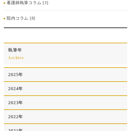
看護師執筆コラム [3]
院内コラム [8]
執筆年
Archive
2025年
2024年
2023年
2022年
2021年