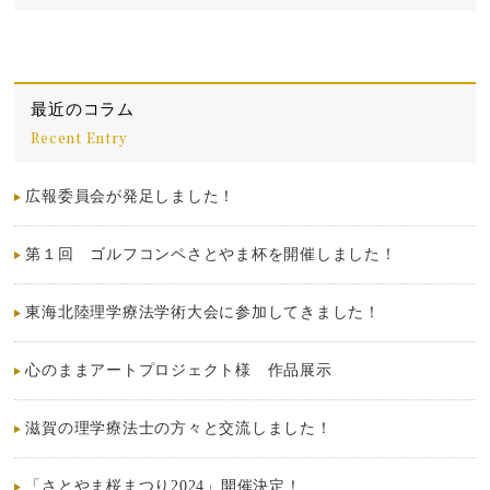
最近のコラム
Recent Entry
広報委員会が発足しました！
第１回 ゴルフコンペさとやま杯を開催しました！
東海北陸理学療法学術大会に参加してきました！
心のままアートプロジェクト様 作品展示
滋賀の理学療法士の方々と交流しました！
「さとやま桜まつり2024」開催決定！