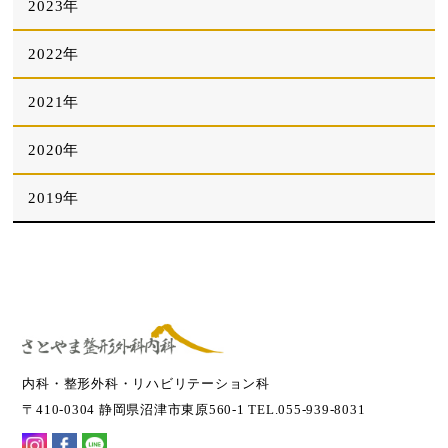
2023年
2022年
2021年
2020年
2019年
内科・整形外科・リハビリテーション科
〒410-0304 静岡県沼津市東原560-1 TEL.055-939-8031