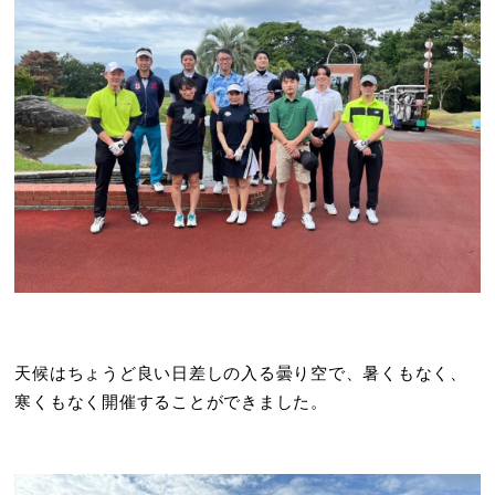
天候はちょうど良
い日差しの入る曇り空で、暑くもなく、
寒くもなく開催することができました。