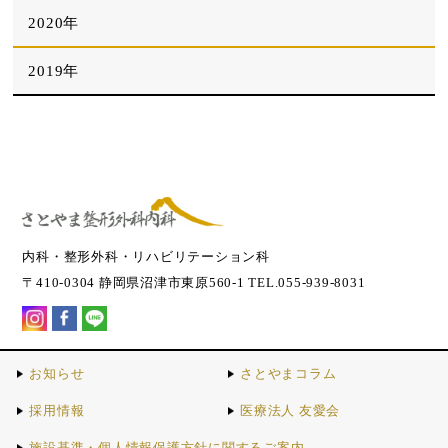
2020年
2019年
内科・整形外科・リハビリテーション科
〒410-0304 静岡県沼津市東原560-1 TEL.055-939-8031
お知らせ
さとやまコラム
採用情報
医療法人 友愛会
施設基準・個人情報保護方針に関するご案内