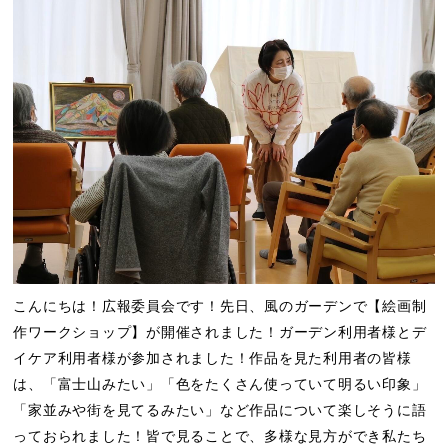
こんにちは！広報委員会です！先日、風のガーデンで【絵画制
作ワークショップ】が開催されました！ガーデン利用者様とデ
イケア利用者様が参加されました！作品を見た利用者の皆様
は、「富士山みたい」「色をたくさん使っていて明るい印象」
「家並みや街を見てるみたい」など作品について楽しそうに語
っておられました！皆で見ることで、多様な見方ができ私たち