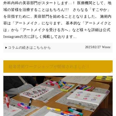
外科内科の美容部門がスタートします...！ 医療機関として、地
域の皆様を治療することはもちろん!!! さらなる「すこやか」
を目指すために、美容部門を始めることとなりました。 施術内
容は「アートメイク」になります。 基本的な「アートメイクと
は」から「アートメイクを受ける方へ」など様々な詳細は公式
Instagramの方に詳しく掲載しております...
2025/02/27 Wrote
コラムの続きはこちらから
超老芸術ワークショップが開催されました！