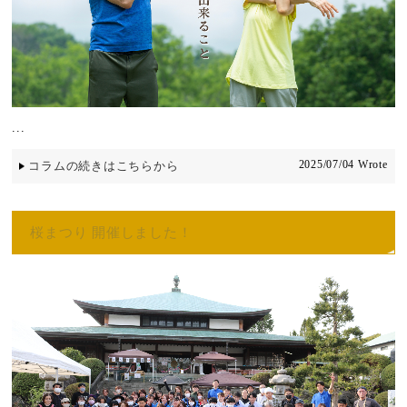
...
2025/07/04 Wrote
コラムの続きはこちらから
桜まつり 開催しました！