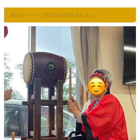
風のガーデンで納涼祭が開催されました！