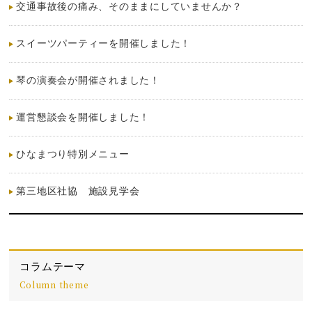
交通事故後の痛み、そのままにしていませんか？
スイーツパーティーを開催しました！
琴の演奏会が開催されました！
運営懇談会を開催しました！
ひなまつり特別メニュー
第三地区社協 施設見学会
コラムテーマ
Column theme