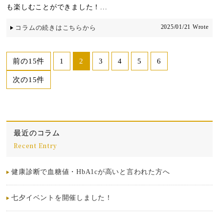
も楽しむことができました！...
2025/01/21 Wrote
コラムの続きはこちらから
前の15件
1
2
3
4
5
6
次の15件
最近のコラム
Recent Entry
健康診断で血糖値・HbA1cが高いと言われた方へ
七夕イベントを開催しました！