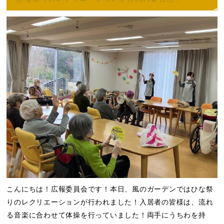
こんにちは！広報委員会です！本日、風のガーデンではひな祭
りのレクリエーションが行われました！入居者の皆様は、流れ
る音楽に合わせて体操を行っていました！両手にうちわを持