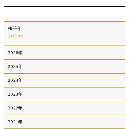
執筆年
Archive
2026年
2025年
2024年
2023年
2022年
2021年