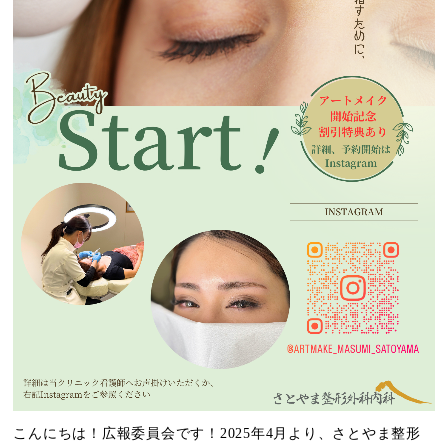
こんにちは！広報委員会です！2025年4月より、さとやま整形