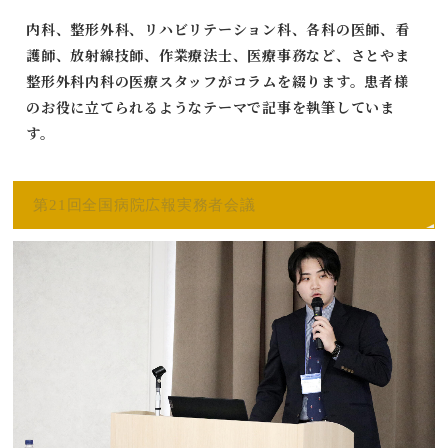
内科、整形外科、リハビリテーション科、各科の医師、看
護師、放射線技師、作業療法士、医療事務など、さとやま
整形外科内科の医療スタッフがコラムを綴ります。患者様
のお役に立てられるようなテーマで記事を執筆していま
す。
第21回全国病院広報実務者会議