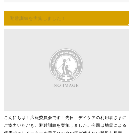
避難訓練を実施しました！
こんにちは！広報委員会です！先日、デイケアの利用者さまに
ご協力いただき、避難訓練を実施しました。今回は地震による