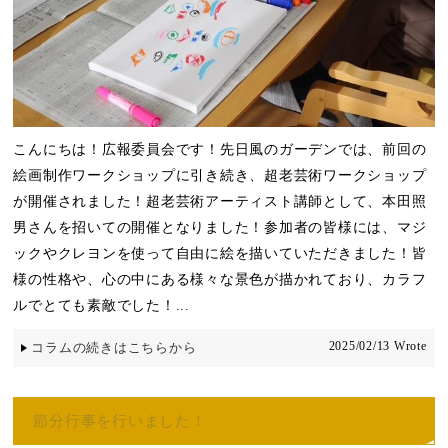
こんにちは！広報委員会です！先日風のガーデンでは、前回の
絵画制作ワークショップに引き続き、超老芸術ワークショップ
が開催されました！超老芸術アーティスト講師として、本田照
男さんを招いての開催となりました！参加者の皆様には、マジ
ックやクレヨンを使って自由に絵を描いていただきました！皆
様の性格や、心の中にある様々な景色が描かれており、カラフ
ルでとても素敵でした！...
2025/02/13 Wrote
コラムの続きはこちらから
節分行事を行いました！